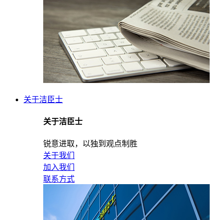
关于洁臣士
关于洁臣士
锐意进取，以独到观点制胜
关于我们
加入我们
联系方式