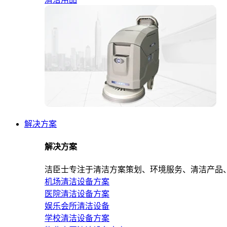
解决方案
解决方案
洁臣士专注于清洁方案策划、环境服务、清洁产品
机场清洁设备方案
医院清洁设备方案
娱乐会所清洁设备
学校清洁设备方案