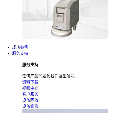
成功案例
服务支持
服务支持
任何产品问题到我们这里解决
资料下载
视频中心
客户服务
设备回收
设备维修