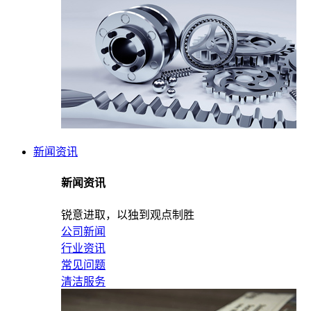
新闻资讯
新闻资讯
锐意进取，以独到观点制胜
公司新闻
行业资讯
常见问题
清洁服务