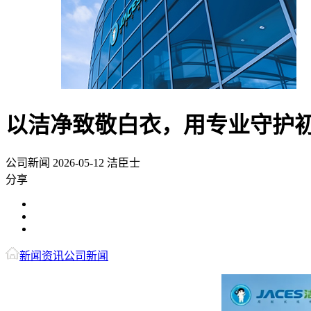
以洁净致敬白衣，用专业守护初心
公司新闻
2026-05-12
洁臣士
分享
新闻资讯
公司新闻