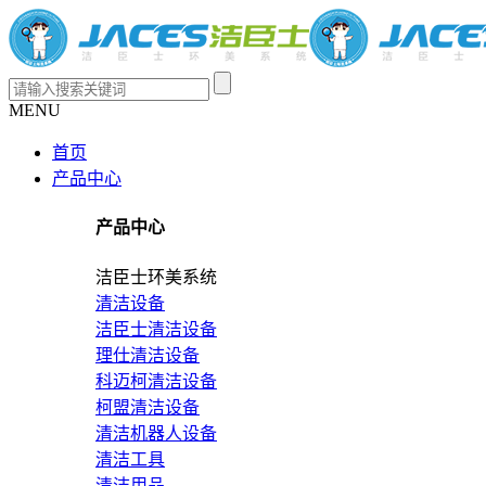
MENU
首页
产品中心
产品中心
洁臣士环美系统
清洁设备
洁臣士清洁设备
理仕清洁设备
科迈柯清洁设备
柯盟清洁设备
清洁机器人设备
清洁工具
清洁用品