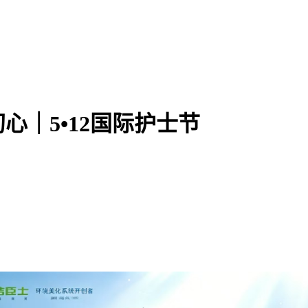
｜5•12国际护士节