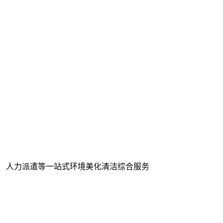
、 人力派遣等一站式环境美化清洁综合服务