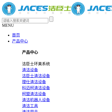
MENU
首页
产品中心
产品中心
洁臣士环美系统
清洁设备
洁臣士清洁设备
理仕清洁设备
科迈柯清洁设备
柯盟清洁设备
清洁机器人设备
清洁工具
清洁用品