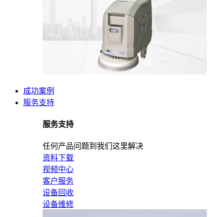
成功案例
服务支持
服务支持
任何产品问题到我们这里解决
资料下载
视频中心
客户服务
设备回收
设备维修