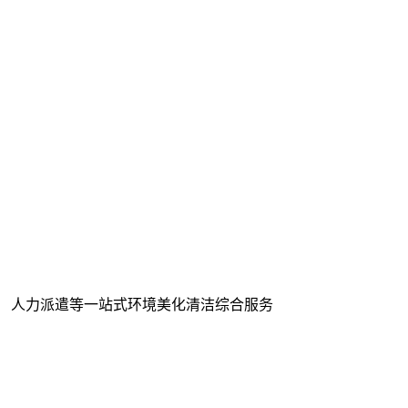
、 人力派遣等一站式环境美化清洁综合服务