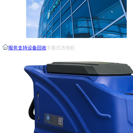
服务支持
设备回收
手推式洗地机