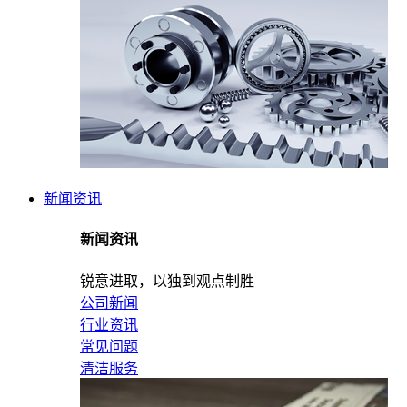
新闻资讯
新闻资讯
锐意进取，以独到观点制胜
公司新闻
行业资讯
常见问题
清洁服务