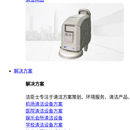
解决方案
解决方案
洁臣士专注于清洁方案策划、环境服务、清洁产品
机场清洁设备方案
医院清洁设备方案
娱乐会所清洁设备
学校清洁设备方案