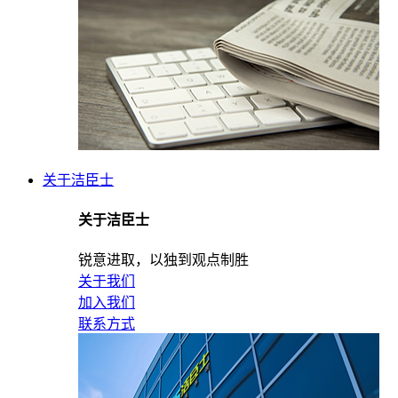
关于洁臣士
关于洁臣士
锐意进取，以独到观点制胜
关于我们
加入我们
联系方式