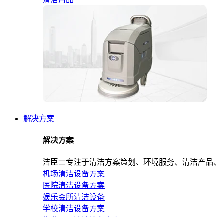
解决方案
解决方案
洁臣士专注于清洁方案策划、环境服务、清洁产品
机场清洁设备方案
医院清洁设备方案
娱乐会所清洁设备
学校清洁设备方案