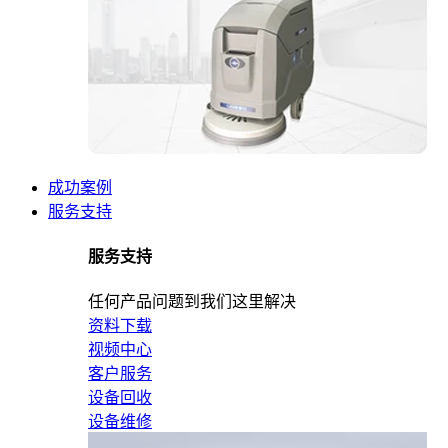
成功案例
服务支持
服务支持
任何产品问题到我们这里解决
资料下载
视频中心
客户服务
设备回收
设备维修