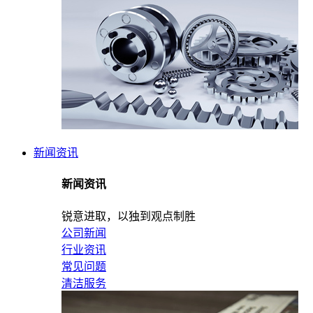
新闻资讯
新闻资讯
锐意进取，以独到观点制胜
公司新闻
行业资讯
常见问题
清洁服务