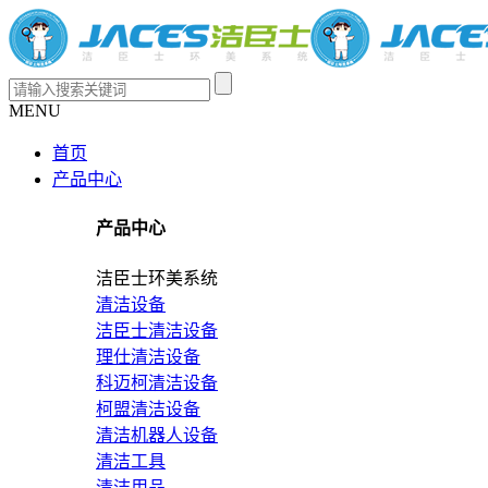
MENU
首页
产品中心
产品中心
洁臣士环美系统
清洁设备
洁臣士清洁设备
理仕清洁设备
科迈柯清洁设备
柯盟清洁设备
清洁机器人设备
清洁工具
清洁用品