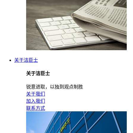
关于洁臣士
关于洁臣士
锐意进取，以独到观点制胜
关于我们
加入我们
联系方式