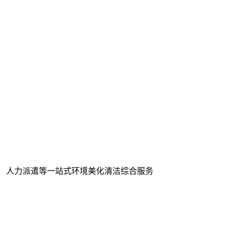
、 人力派遣等一站式环境美化清洁综合服务