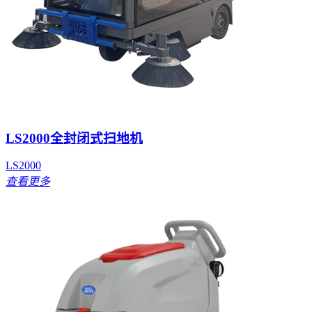
LS2000全封闭式扫地机
LS2000
查看更多