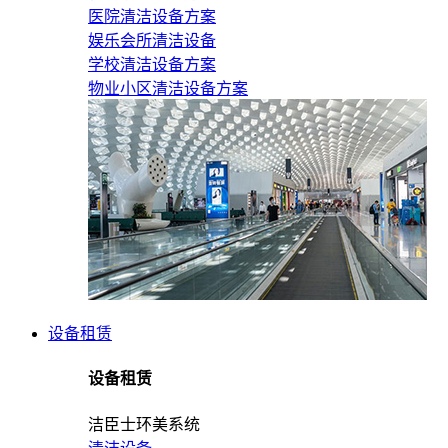
医院清洁设备方案
娱乐会所清洁设备
学校清洁设备方案
物业小区清洁设备方案
设备租赁
设备租赁
洁臣士环美系统