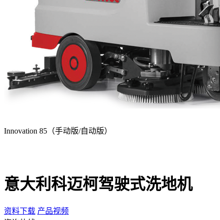
Innovation 85（手动版/自动版）
意大利科迈柯驾驶式洗地机
资料下载
产品视频