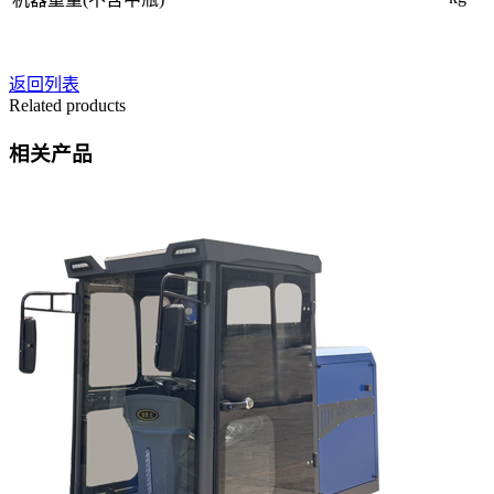
返回列表
Related products
相关产品