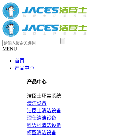
MENU
首页
产品中心
产品中心
洁臣士环美系统
清洁设备
洁臣士清洁设备
理仕清洁设备
科迈柯清洁设备
柯盟清洁设备