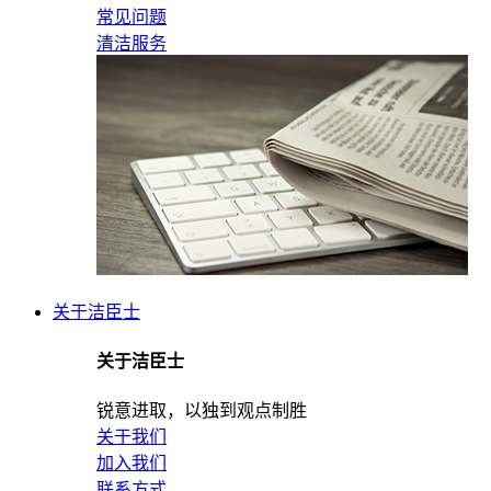
常见问题
清洁服务
关于洁臣士
关于洁臣士
锐意进取，以独到观点制胜
关于我们
加入我们
联系方式