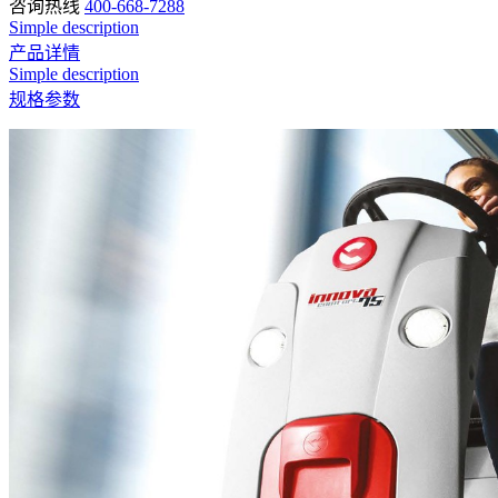
咨询热线
400-668-7288
Simple description
产品详情
Simple description
规格参数