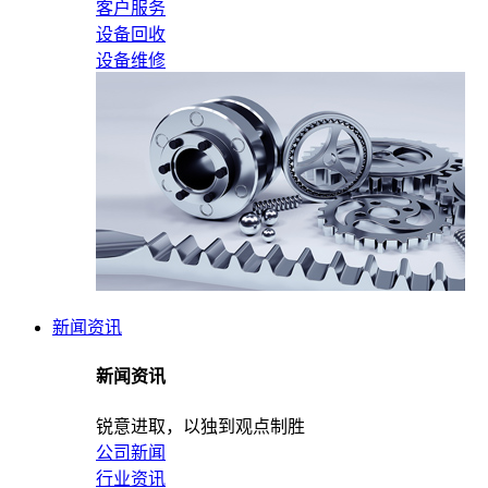
客户服务
设备回收
设备维修
新闻资讯
新闻资讯
锐意进取，以独到观点制胜
公司新闻
行业资讯