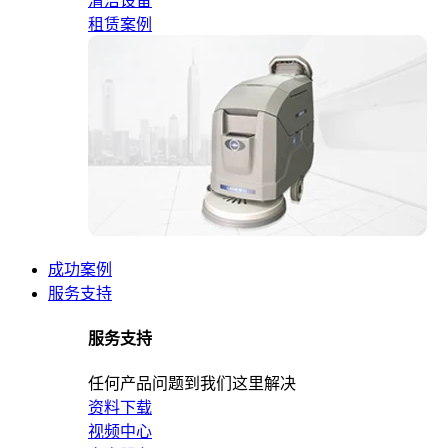
清洁设备
租赁案例
成功案例
服务支持
服务支持
任何产品问题到我们这里解决
资料下载
视频中心