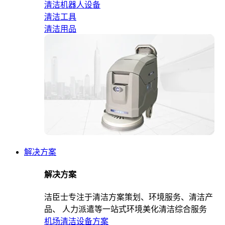
清洁机器人设备
清洁工具
清洁用品
解决方案
解决方案
洁臣士专注于清洁方案策划、环境服务、清洁产
品、 人力派遣等一站式环境美化清洁综合服务
机场清洁设备方案