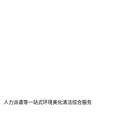
、 人力派遣等一站式环境美化清洁综合服务