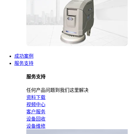
成功案例
服务支持
服务支持
任何产品问题到我们这里解决
资料下载
视频中心
客户服务
设备回收
设备维修