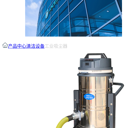
产品中心
清洁设备
工业吸尘器