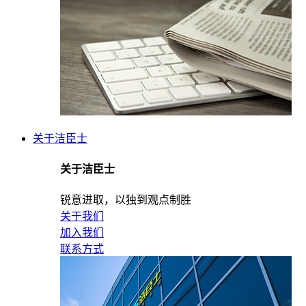
关于洁臣士
关于洁臣士
锐意进取，以独到观点制胜
关于我们
加入我们
联系方式