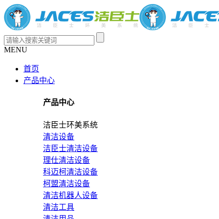
MENU
首页
产品中心
产品中心
洁臣士环美系统
清洁设备
洁臣士清洁设备
理仕清洁设备
科迈柯清洁设备
柯盟清洁设备
清洁机器人设备
清洁工具
清洁用品