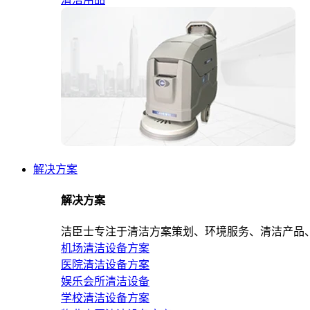
解决方案
解决方案
洁臣士专注于清洁方案策划、环境服务、清洁产品
机场清洁设备方案
医院清洁设备方案
娱乐会所清洁设备
学校清洁设备方案