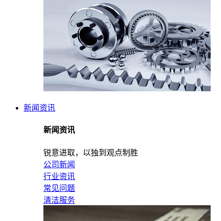
新闻资讯
新闻资讯
锐意进取，以独到观点制胜
公司新闻
行业资讯
常见问题
清洁服务