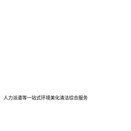
、 人力派遣等一站式环境美化清洁综合服务