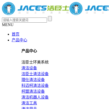
MENU
首页
产品中心
产品中心
洁臣士环美系统
清洁设备
洁臣士清洁设备
理仕清洁设备
科迈柯清洁设备
柯盟清洁设备
清洁机器人设备
清洁工具
清洁用品