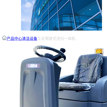
产品中心
清洁设备
工业驾驶式洗扫一体机