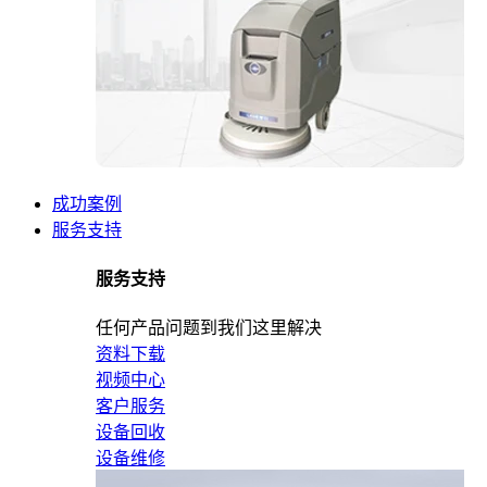
成功案例
服务支持
服务支持
任何产品问题到我们这里解决
资料下载
视频中心
客户服务
设备回收
设备维修