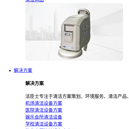
解决方案
解决方案
洁臣士专注于清洁方案策划、环境服务、清洁产品
机场清洁设备方案
医院清洁设备方案
娱乐会所清洁设备
学校清洁设备方案