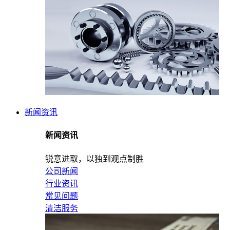
新闻资讯
新闻资讯
锐意进取，以独到观点制胜
公司新闻
行业资讯
常见问题
清洁服务