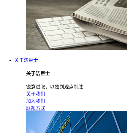
关于洁臣士
关于洁臣士
锐意进取，以独到观点制胜
关于我们
加入我们
联系方式