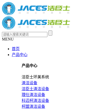
MENU
首页
产品中心
产品中心
洁臣士环美系统
清洁设备
洁臣士清洁设备
理仕清洁设备
科迈柯清洁设备
柯盟清洁设备