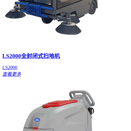
LS2000全封闭式扫地机
LS2000
查看更多