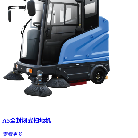
A5全封闭式扫地机
查看更多