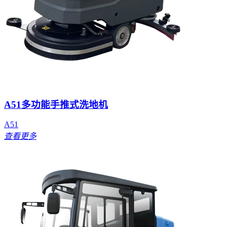
A51多功能手推式洗地机
A51
查看更多