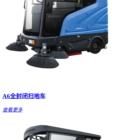
A6全封闭扫地车
查看更多