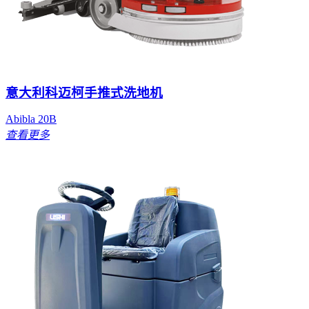
意大利科迈柯手推式洗地机
Abibla 20B
查看更多