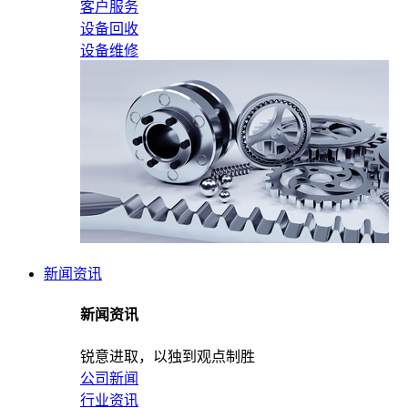
客户服务
设备回收
设备维修
新闻资讯
新闻资讯
锐意进取，以独到观点制胜
公司新闻
行业资讯