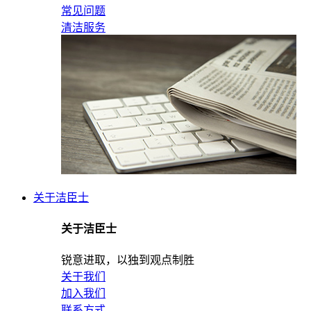
常见问题
清洁服务
关于洁臣士
关于洁臣士
锐意进取，以独到观点制胜
关于我们
加入我们
联系方式