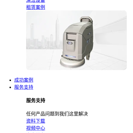
清洁设备
租赁案例
成功案例
服务支持
服务支持
任何产品问题到我们这里解决
资料下载
视频中心