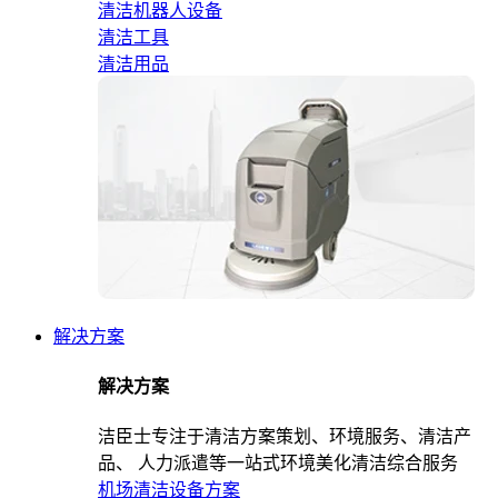
清洁机器人设备
清洁工具
清洁用品
解决方案
解决方案
洁臣士专注于清洁方案策划、环境服务、清洁产
品、 人力派遣等一站式环境美化清洁综合服务
机场清洁设备方案