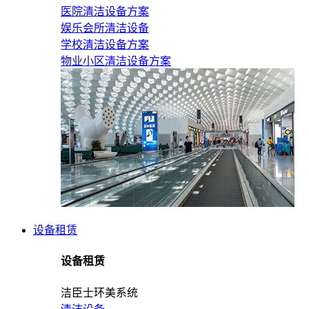
医院清洁设备方案
娱乐会所清洁设备
学校清洁设备方案
物业小区清洁设备方案
设备租赁
设备租赁
洁臣士环美系统