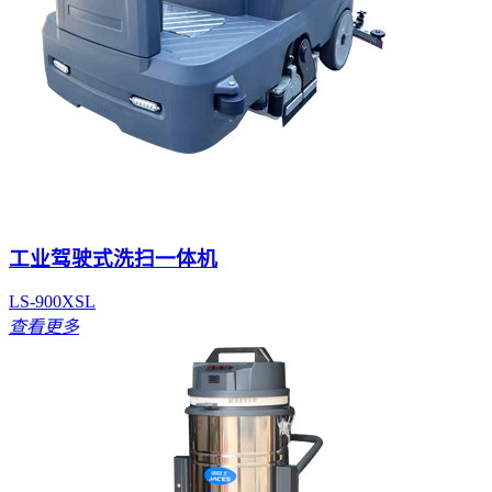
工业驾驶式洗扫一体机
LS-900XSL
查看更多