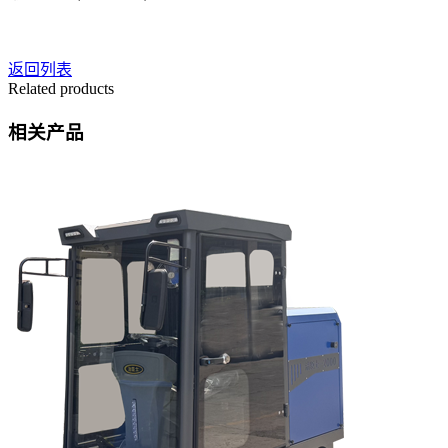
返回列表
Related products
相关产品